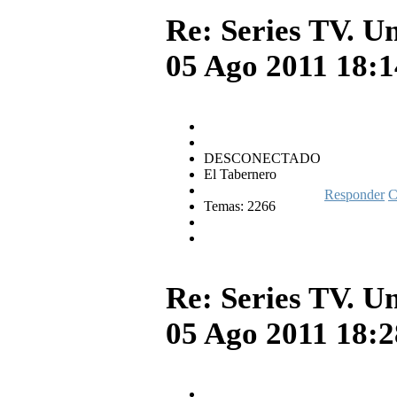
Re: Series TV. U
05 Ago 2011 18:
DESCONECTADO
El Tabernero
Responder
C
Temas: 2266
Re: Series TV. U
05 Ago 2011 18: