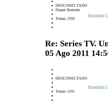
DESCONECTADO
Duque Ilustrado
Responder
C
Temas: 2592
Re: Series TV. U
05 Ago 2011 14:
DESCONECTADO
Responder
C
Temas: 1191