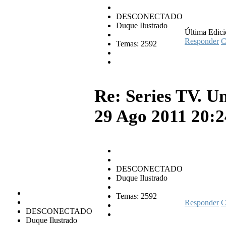
DESCONECTADO
Duque Ilustrado
Última Edici
Responder
C
Temas: 2592
Re: Series TV. U
29 Ago 2011 20:
DESCONECTADO
Duque Ilustrado
Temas: 2592
Responder
C
DESCONECTADO
Duque Ilustrado