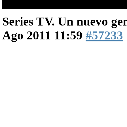
Recomendaciones.
Series TV. Un nuevo g
Ago 2011 11:59
#57233