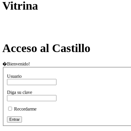
Vitrina
Acceso al Castillo
�Bienvenido!
Usuario
Diga su clave
Recordarme