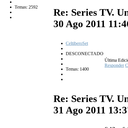
Temas: 2592
Re: Series TV. U
30 Ago 2011 11:
CeltiberoSet
DESCONECTADO
Última Edici
Responder
C
Temas: 1400
Re: Series TV. U
31 Ago 2011 13: