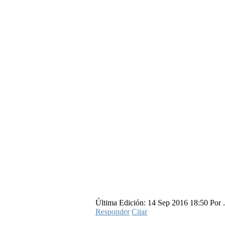
Última Edición: 14 Sep 2016 18:50 Por .
Responder
Citar