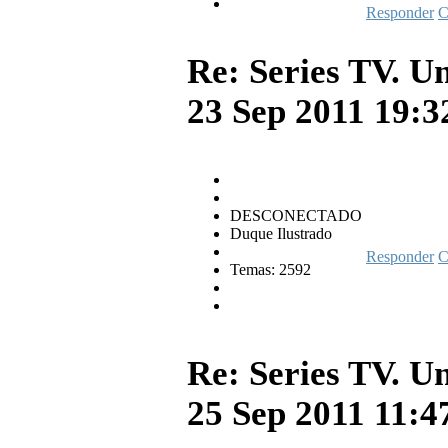
Responder
C
Re: Series TV. U
23 Sep 2011 19:
DESCONECTADO
Duque Ilustrado
Responder
C
Temas: 2592
Re: Series TV. U
25 Sep 2011 11: