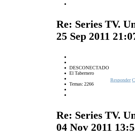
Re: Series TV. U
25 Sep 2011 21:
DESCONECTADO
El Tabernero
Responder
C
Temas: 2266
Re: Series TV. U
04 Nov 2011 13: