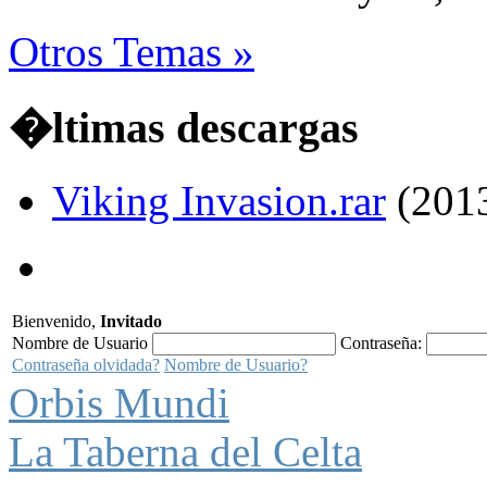
Otros Temas »
�ltimas descargas
Viking Invasion.rar
(201
Bienvenido,
Invitado
Nombre de Usuario
Contraseña:
Contraseña olvidada?
Nombre de Usuario?
Orbis Mundi
La Taberna del Celta