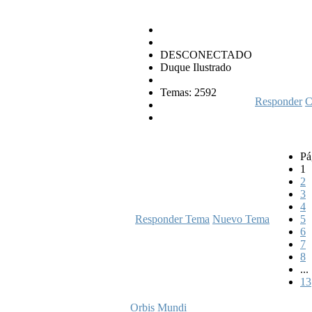
DESCONECTADO
Duque Ilustrado
Temas: 2592
Responder
C
Pá
1
2
3
4
Responder Tema
Nuevo Tema
5
6
7
8
...
13
Orbis Mundi